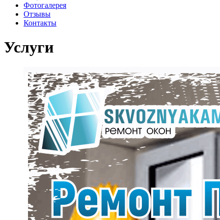
Фотогалерея
Отзывы
Контакты
Услуги