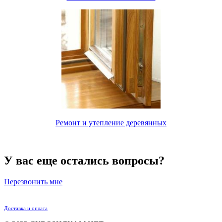
Ремонт и утепление деревянных
У вас еще остались вопросы?
Перезвонить мне
Доставка и оплата