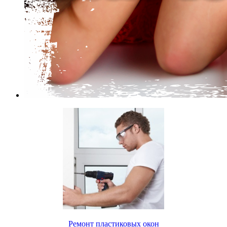
Ремонт пластиковых окон