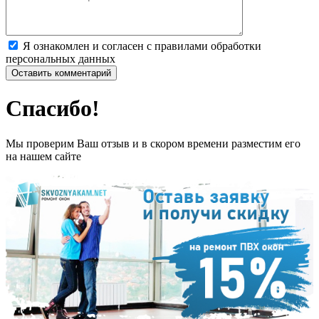
Я ознакомлен и согласен с правилами обработки
персональных данных
Спасибо!
Мы проверим Ваш отзыв и в скором времени разместим его
на нашем сайте