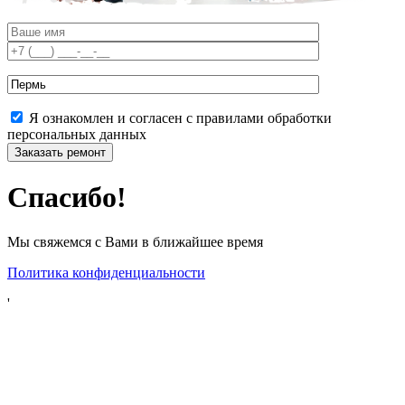
Я ознакомлен и согласен с правилами обработки
персональных данных
Спасибо!
Мы свяжемся с Вами в ближайшее время
Политика конфиденциальности
'