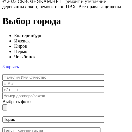
© 2023 СКВОЗНЯКАМ.НЕТ - ремонт и утепление
деревянных окон, ремонт окон ПВХ. Все права защищены.
Выбор города
Екатеринбург
Ижевск
Киров
Пермь
Челябинск
Закрыть
Выбрать фото