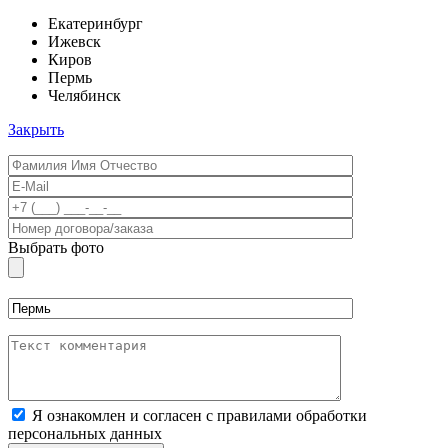
Екатеринбург
Ижевск
Киров
Пермь
Челябинск
Закрыть
Выбрать фото
Я ознакомлен и согласен с правилами обработки
персональных данных