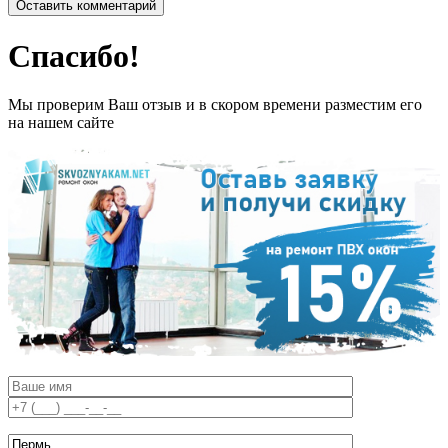
Спасибо!
Мы проверим Ваш отзыв и в скором времени разместим его
на нашем сайте