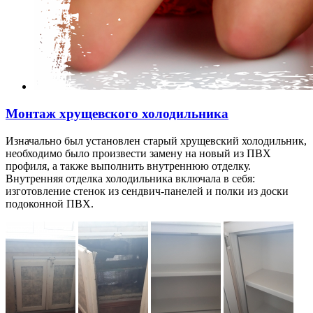
Монтаж хрущевского холодильника
Изначально был установлен старый хрущевский холодильник,
необходимо было произвести замену на новый из ПВХ
профиля, а также выполнить внутреннюю отделку.
Внутренняя отделка холодильника включала в себя:
изготовление стенок из сендвич-панелей и полки из доски
подоконной ПВХ.