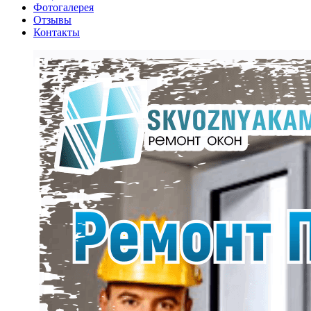
Фотогалерея
Отзывы
Контакты