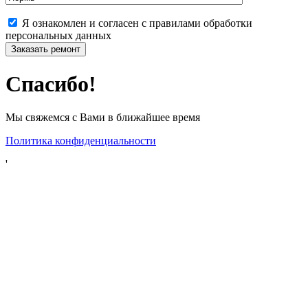
Я ознакомлен и согласен с правилами обработки
персональных данных
Спасибо!
Мы свяжемся с Вами в ближайшее время
Политика конфиденциальности
'