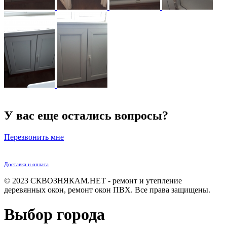
У вас еще остались вопросы?
Перезвонить мне
Доставка и оплата
© 2023 СКВОЗНЯКАМ.НЕТ - ремонт и утепление
деревянных окон, ремонт окон ПВХ. Все права защищены.
Выбор города